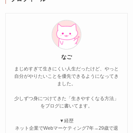
なご
まじめすぎて生きにくい人生だったけど、やっと
自分がやりたいことを優先できるようになってき
ました。
少しずつ身につけてきた「生きやすくなる方法」
をブログに書いてます。
▼経歴
ネット企業でWebマーケティング7年→29歳で退