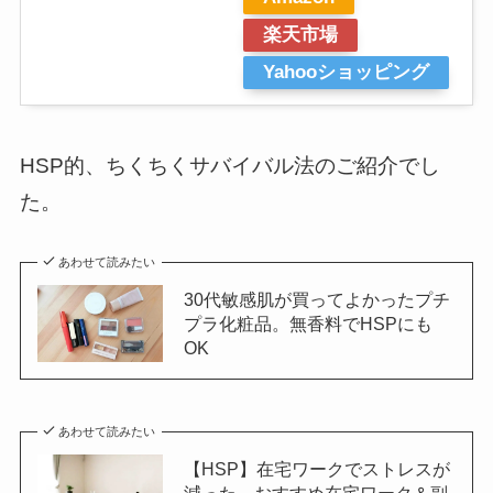
楽天市場
Yahooショッピング
HSP的、ちくちくサバイバル法のご紹介でし
た。
あわせて読みたい
30代敏感肌が買ってよかったプチ
プラ化粧品。無香料でHSPにも
OK
あわせて読みたい
【HSP】在宅ワークでストレスが