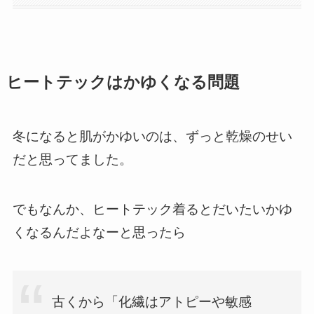
ヒートテックはかゆくなる問題
冬になると肌がかゆいのは、ずっと乾燥のせい
だと思ってました。
でもなんか、ヒートテック着るとだいたいかゆ
くなるんだよなーと思ったら
古くから「化繊はアトピーや敏感