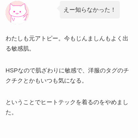
えー知らなかった！
わたしも元アトピー。今もじんましんもよく出
る敏感肌。
HSPなので肌ざわりに敏感で、洋服のタグのチ
クチクとかもいつも気になる。
ということでヒートテックを着るのをやめまし
た。