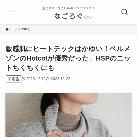
ホーム
HSP
敏感肌にヒートテックはかゆい！ベルメ
ゾンのHotcotが優秀だった。HSPのニッ
トちくちくにも
広告
2020-12-11
2023-11-23