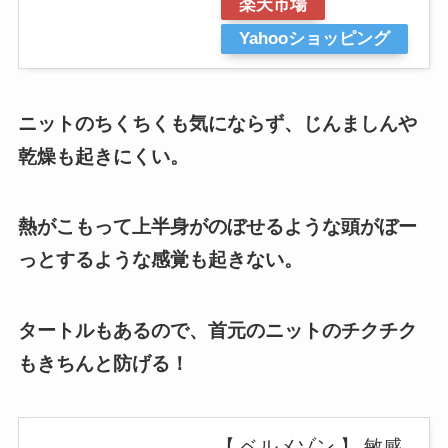
楽天市場
Yahooショッピング
ニットのちくちくも気にならず、じんましんや
乾燥も起きにくい。
熱がこもって上半身がのぼせるような頭がぼー
っとするような感覚も起きない。
タートルもあるので、首元のニットのチクチク
もきちんと防げる！
【 ベルメゾン 】 敏感