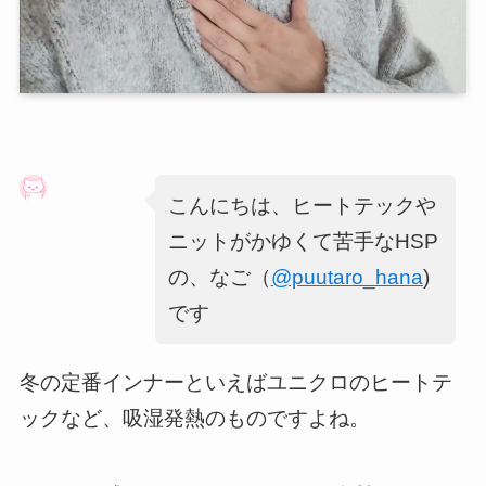
こんにちは、ヒートテックや
ニットがかゆくて苦手なHSP
の、なご（
@puutaro_hana
)
です
冬の定番インナーといえばユニクロのヒートテ
ックなど、吸湿発熱のものですよね。