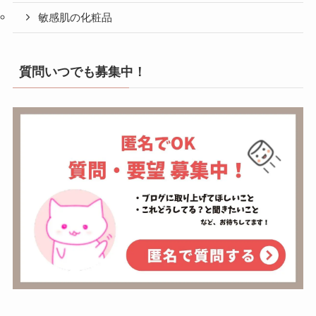
敏感肌の化粧品
質問いつでも募集中！