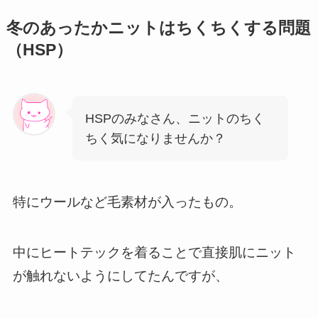
冬のあったかニットはちくちくする問題
（HSP）
HSPのみなさん、ニットのちく
ちく気になりませんか？
特にウールなど毛素材が入ったもの。
中にヒートテックを着ることで直接肌にニット
が触れないようにしてたんですが、