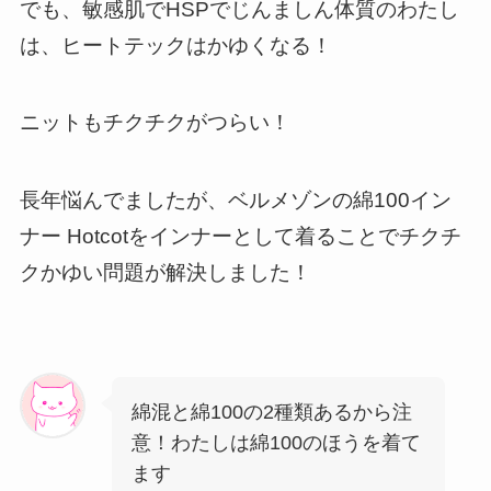
でも、敏感肌でHSPでじんましん体質のわたし
は、ヒートテックはかゆくなる！
ニットもチクチクがつらい！
長年悩んでましたが、ベルメゾンの綿100イン
ナー Hotcotをインナーとして着ることでチクチ
クかゆい問題が解決しました！
綿混と綿100の2種類あるから注
意！わたしは綿100のほうを着て
ます