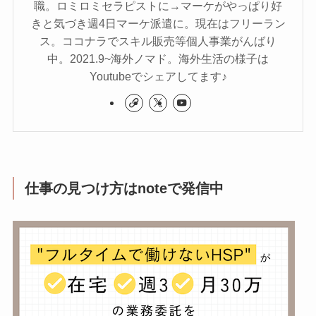
職。ロミロミセラピストに→マーケがやっぱり好
きと気づき週4日マーケ派遣に。現在はフリーラン
ス。ココナラでスキル販売等個人事業がんばり
中。2021.9~海外ノマド。海外生活の様子は
Youtubeでシェアしてます♪
仕事の見つけ方はnoteで発信中