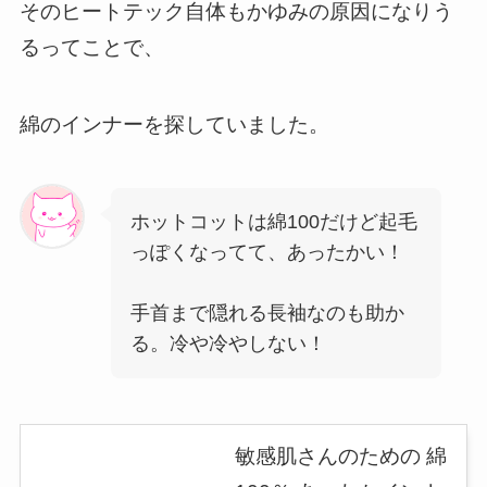
そのヒートテック自体もかゆみの原因になりう
るってことで、
綿のインナーを探していました。
ホットコットは綿100だけど起毛
っぽくなってて、あったかい！
手首まで隠れる長袖なのも助か
る。冷や冷やしない！
敏感肌さんのための 綿