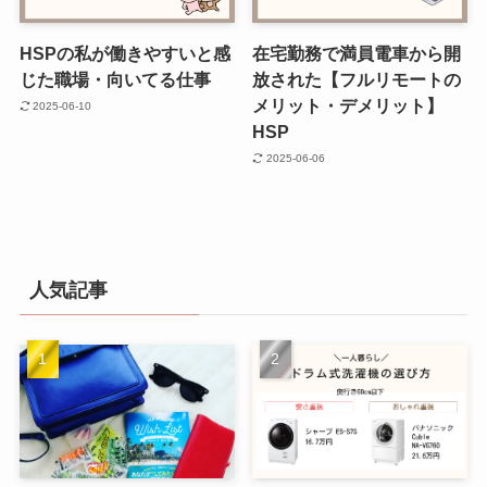
HSPの私が働きやすいと感
在宅勤務で満員電車から開
じた職場・向いてる仕事
放された【フルリモートの
メリット・デメリット】
2025-06-10
HSP
2025-06-06
人気記事