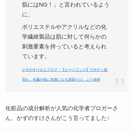
肌にはNG！」と言われているよう
に、
ポリエステルやアクリルなどの化
学繊維製品は肌に対して何らかの
刺激要素を持っていると考えられ
ています。
かずのすけさんブログ「【ヒート◯ック】でボディ肌
荒れ…化繊が肌に刺激になる原因とは」より抜粋
化粧品の成分解析が人気の化学者ブロガーさ
ん、かずのすけさんがこう言ってました↑