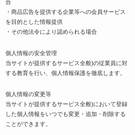
合
・商品広告を提供する企業等への会員サービス
を目的とした情報提供
・その他法令により認められる場合
個人情報の安全管理
当サイトが提供するサービス全般)の従業員に対
する教育を行い、個人情報保護を徹底します。
個人情報の変更等
当サイトが提供するサービス全般)において登録
した個人情報をいつでも変更・追加・削除する
ことができます。