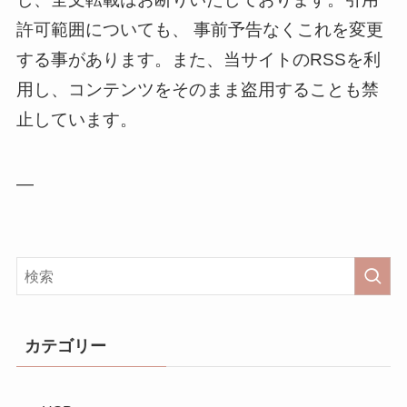
許可範囲についても、 事前予告なくこれを変更
する事があります。また、当サイトのRSSを利
用し、コンテンツをそのまま盗用することも禁
止しています。
—
カテゴリー