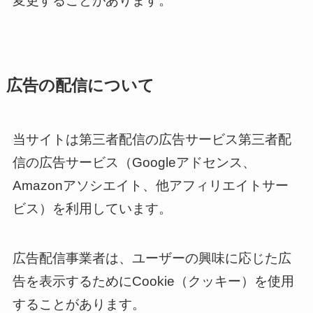
変更することがあります。
広告の配信について
当サイトは第三者配信の広告サービス第三者配
信の広告サービス（Googleアドセンス、
Amazonアソシエイト、他アフィリエイトサー
ビス）を利用しています。
広告配信事業者は、ユーザーの興味に応じた広
告を表示するためにCookie（クッキー）を使用
することがあります。