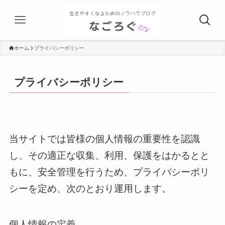
ホーム
プライバシーポリシー
プライバシーポリシー
当サイトでは皆様の個人情報の重要性を認識
し、その適正な収集、利用、保護をはかるとと
もに、安全管理を行うため、プライバシーポリ
シーを定め、次のとおり運用します。
個人情報の定義