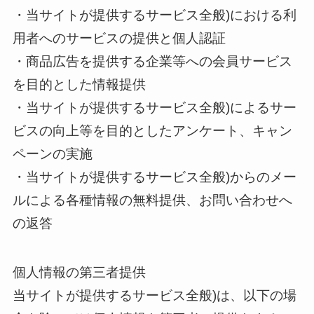
・当サイトが提供するサービス全般)における利
用者へのサービスの提供と個人認証
・商品広告を提供する企業等への会員サービス
を目的とした情報提供
・当サイトが提供するサービス全般)によるサー
ビスの向上等を目的としたアンケート、キャン
ペーンの実施
・当サイトが提供するサービス全般)からのメー
ルによる各種情報の無料提供、お問い合わせへ
の返答
個人情報の第三者提供
当サイトが提供するサービス全般)は、以下の場