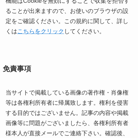
機能はCookieを無効にすることで収集を拒否す
ることが出来ますので、お使いのブラウザの設
定をご確認ください。この規約に関して、詳し
くは
こちらをクリック
してください。
免責事項
当サイトで掲載している画像の著作権・肖像権
等は各権利所有者に帰属致します。権利を侵害
する目的ではございません。記事の内容や掲載
画像等に問題がございましたら、各権利所有者
様本人が直接メールでご連絡下さい。確認後、