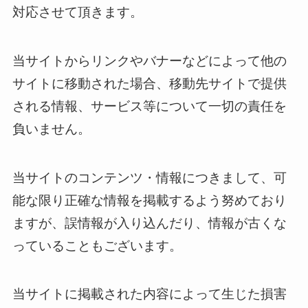
対応させて頂きます。
当サイトからリンクやバナーなどによって他の
サイトに移動された場合、移動先サイトで提供
される情報、サービス等について一切の責任を
負いません。
当サイトのコンテンツ・情報につきまして、可
能な限り正確な情報を掲載するよう努めており
ますが、誤情報が入り込んだり、情報が古くな
っていることもございます。
当サイトに掲載された内容によって生じた損害