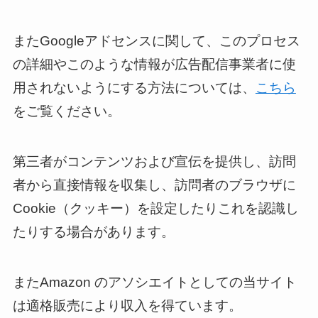
またGoogleアドセンスに関して、このプロセス
の詳細やこのような情報が広告配信事業者に使
用されないようにする方法については、
こちら
をご覧ください。
第三者がコンテンツおよび宣伝を提供し、訪問
者から直接情報を収集し、訪問者のブラウザに
Cookie（クッキー）を設定したりこれを認識し
たりする場合があります。
またAmazon のアソシエイトとしての当サイト
は適格販売により収入を得ています。