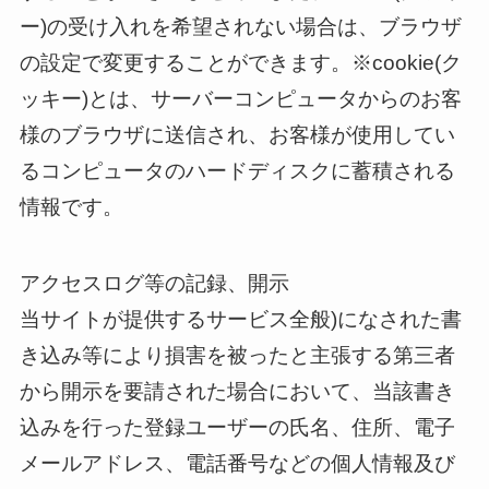
ー)の受け入れを希望されない場合は、ブラウザ
の設定で変更することができます。※cookie(ク
ッキー)とは、サーバーコンピュータからのお客
様のブラウザに送信され、お客様が使用してい
るコンピュータのハードディスクに蓄積される
情報です。
アクセスログ等の記録、開示
当サイトが提供するサービス全般)になされた書
き込み等により損害を被ったと主張する第三者
から開示を要請された場合において、当該書き
込みを行った登録ユーザーの氏名、住所、電子
メールアドレス、電話番号などの個人情報及び