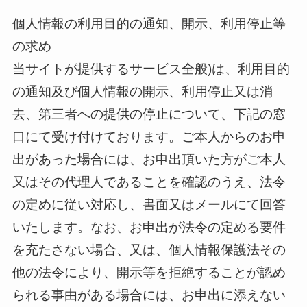
個人情報の利用目的の通知、開示、利用停止等
の求め
当サイトが提供するサービス全般)は、利用目的
の通知及び個人情報の開示、利用停止又は消
去、第三者への提供の停止について、下記の窓
口にて受け付けております。ご本人からのお申
出があった場合には、お申出頂いた方がご本人
又はその代理人であることを確認のうえ、法令
の定めに従い対応し、書面又はメールにて回答
いたします。なお、お申出が法令の定める要件
を充たさない場合、又は、個人情報保護法その
他の法令により、開示等を拒絶することが認め
られる事由がある場合には、お申出に添えない