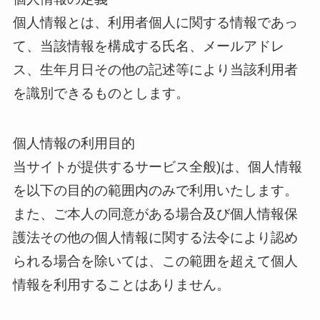
個人情報とは、利用者個人に関する情報であっ
て、当該情報を構成する氏名、メールアドレ
ス、生年月日その他の記述等により当該利用者
を識別できるものとします。
個人情報の利用目的
当サイトが提供するサービス全般)は、個人情報
を以下の目的の範囲内のみで利用いたします。
また、ご本人の同意がある場合及び個人情報保
護法その他の個人情報に関する法令により認め
られる場合を除いては、この範囲を超えて個人
情報を利用することはありません。