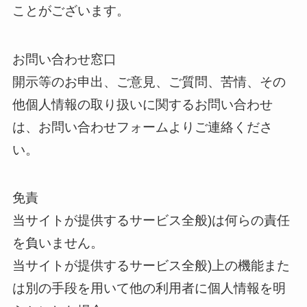
ことがございます。
お問い合わせ窓口
開示等のお申出、ご意見、ご質問、苦情、その
他個人情報の取り扱いに関するお問い合わせ
は、お問い合わせフォームよりご連絡くださ
い。
免責
当サイトが提供するサービス全般)は何らの責任
を負いません。
当サイトが提供するサービス全般)上の機能また
は別の手段を用いて他の利用者に個人情報を明