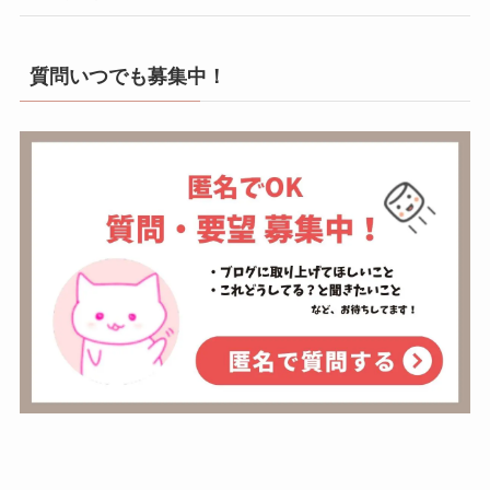
質問いつでも募集中！