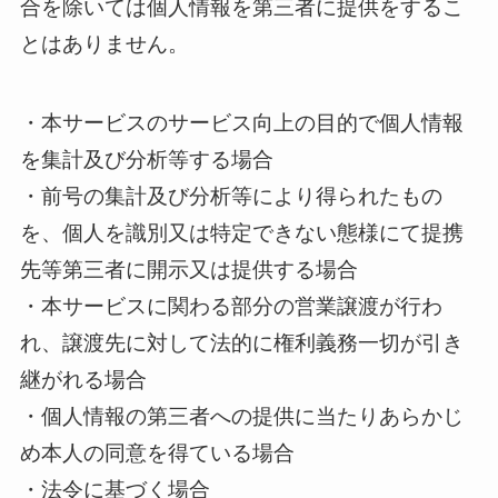
合を除いては個人情報を第三者に提供をするこ
とはありません。
・本サービスのサービス向上の目的で個人情報
を集計及び分析等する場合
・前号の集計及び分析等により得られたもの
を、個人を識別又は特定できない態様にて提携
先等第三者に開示又は提供する場合
・本サービスに関わる部分の営業譲渡が行わ
れ、譲渡先に対して法的に権利義務一切が引き
継がれる場合
・個人情報の第三者への提供に当たりあらかじ
め本人の同意を得ている場合
・法令に基づく場合