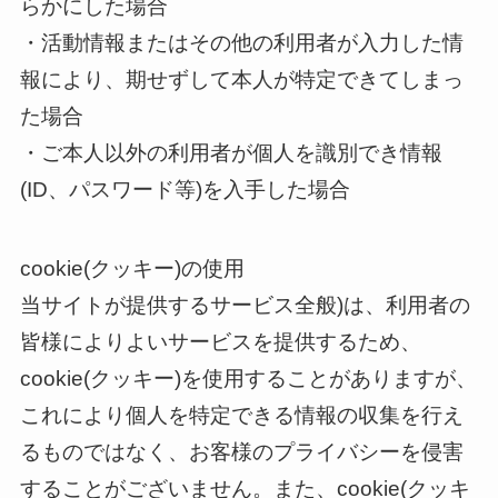
らかにした場合
・活動情報またはその他の利用者が入力した情
報により、期せずして本人が特定できてしまっ
た場合
・ご本人以外の利用者が個人を識別でき情報
(ID、パスワード等)を入手した場合
cookie(クッキー)の使用
当サイトが提供するサービス全般)は、利用者の
皆様によりよいサービスを提供するため、
cookie(クッキー)を使用することがありますが、
これにより個人を特定できる情報の収集を行え
るものではなく、お客様のプライバシーを侵害
することがございません。また、cookie(クッキ