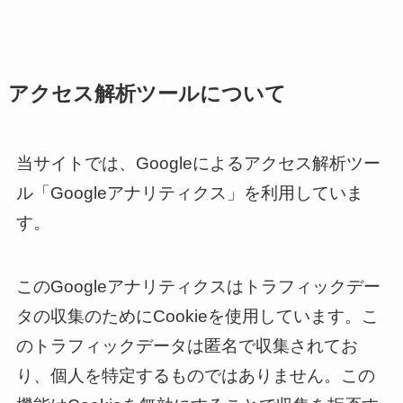
アクセス解析ツールについて
当サイトでは、Googleによるアクセス解析ツー
ル「Googleアナリティクス」を利用していま
す。
このGoogleアナリティクスはトラフィックデー
タの収集のためにCookieを使用しています。こ
のトラフィックデータは匿名で収集されてお
り、個人を特定するものではありません。この