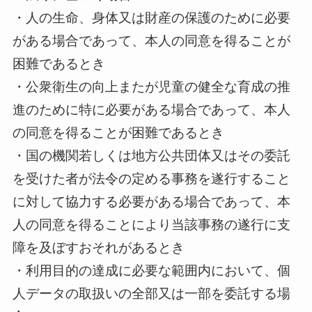
・人の生命、身体又は財産の保護のために必要
がある場合であって、本人の同意を得ることが
困難であるとき
・公衆衛生の向上またが児童の健全な育成の推
進のために特に必要がある場合であって、本人
の同意を得ることが困難であるとき
・国の機関若しくは地方公共団体又はその委託
を受けた者が法令の定める事務を遂行すること
に対して協力する必要がある場合であって、本
人の同意を得ることにより当該事務の遂行に支
障を及ぼすおそれがあるとき
・利用目的の達成に必要な範囲内において、個
人データの取扱いの全部又は一部を委託する場