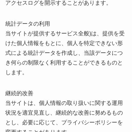
アクセスログを開示することがあります。
統計データの利用
当サイトが提供するサービス全般)は、提供を受
けた個人情報をもとに、個人を特定できない形
式による統計データを作成し、当該データにつ
き何らの制限なく利用することができるものと
します。
継続的改善
当サイトは、個人情報の取り扱いに関する運用
状況を適宜見直し、継続的な改善に努めるもの
とし、必要に応じて、プライバシーポリシーを