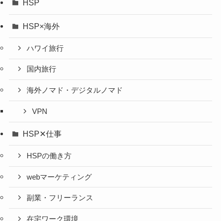
HSP
HSP×海外
ハワイ旅行
国内旅行
海外ノマド・デジタルノマド
VPN
HSP✕仕事
HSPの働き方
webマーケティング
副業・フリーランス
在宅ワーク環境