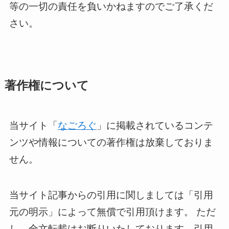
等の一切の責任を負いかねますのでご了承くだ
さい。
著作権について
当サイト「
なごろぐ
」に掲載されているコンテ
ンツや情報についての著作権は放棄しておりま
せん。
当サイト記事からの引用に関しましては「引用
元の明示」によって無償で引用頂けます。 ただ
し、全文転載はお断りいたしております。引用