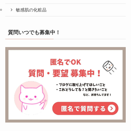
敏感肌の化粧品
質問いつでも募集中！