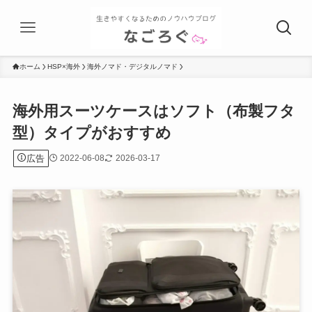
ホーム
HSP×海外
海外ノマド・デジタルノマド
海外用スーツケースはソフト（布製フタ
型）タイプがおすすめ
広告
2022-06-08
2026-03-17