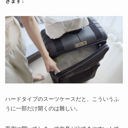
きます
↓
ハードタイプのスーツケースだと、こういうふ
うに一部だけ開くのは難しい。