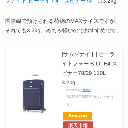
ソナイト ビーライト4 スピナー78
は3.2kg。
国際線で預けられる荷物のMAXサイズですが、
それでも3.2kg。めちゃ軽いのでおすすめです。
[サムソナイト] ビーラ
イトフォー B-LITE4 ス
ピナー78/29 110L
3.2kg
created by
Rinker
SAMSONITE(サムソナイ
ト)
Amazon
楽天市場