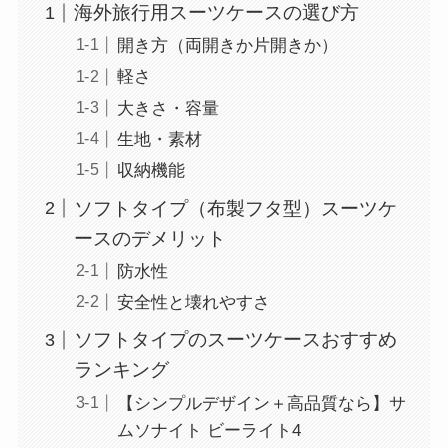
海外旅行用スーツケースの選び方
開き方（両開きか片開きか）
軽さ
大きさ・容量
生地・素材
収納機能
ソフトタイプ（布製フタ型）スーツケ
ースのデメリット
防水性
安全性と壊れやすさ
ソフトタイプのスーツケースおすすめ
ランキング
【シンプルデザイン＋高品質なら】サ
ムソナイト ビーライト4