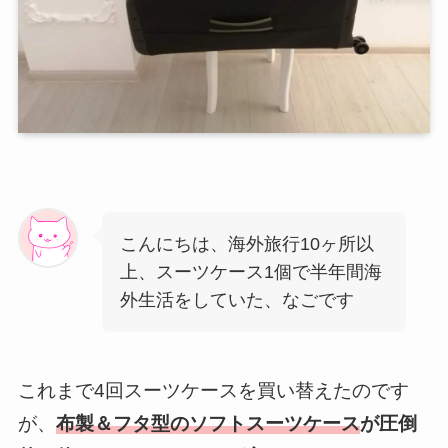
こんにちは、海外旅行10ヶ所以
上、スーツケース1個で半年間海
外生活をしていた、なごです
これまで4回スーツケースを買い替えたのです
が、
布製＆フタ型のソフトスーツケース
が圧倒