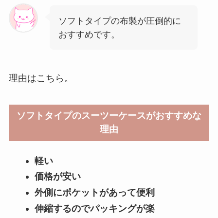
ソフトタイプの布製が圧倒的に
おすすめです。
理由はこちら。
ソフトタイプのスーツーケースがおすすめな
理由
軽い
価格が安い
外側にポケットがあって便利
伸縮するのでパッキングが楽