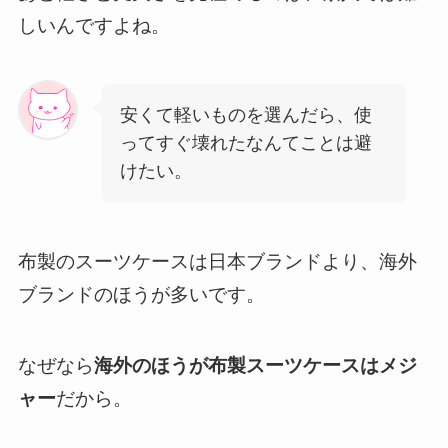
しいんですよね。
安くて軽いものを選んだら、使
ってすぐ壊れたなんてことは避
けたい。
布製のスーツケースは日本ブランドより、海外
ブランドのほうが多いです。
なぜなら
海外のほうが布製スーツケースはメジ
ャー
だから。