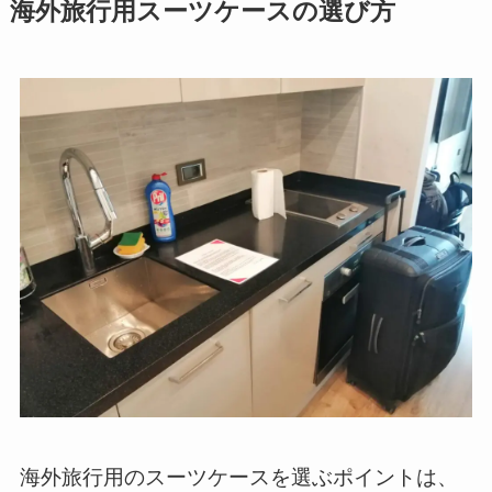
海外旅行用スーツケースの選び方
海外旅行用のスーツケースを選ぶポイントは、