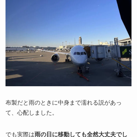
布製だと雨のときに中身まで濡れる説があっ
て、心配しました。
でも実際は
雨の日に移動しても全然大丈夫でし