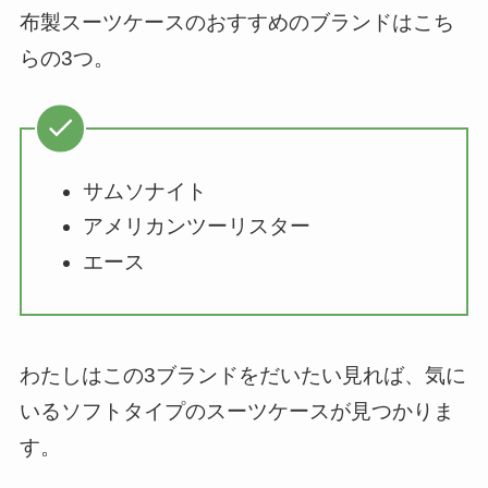
布製スーツケースのおすすめのブランドはこち
らの3つ。
サムソナイト
アメリカンツーリスター
エース
わたしはこの3ブランドをだいたい見れば、気に
いるソフトタイプのスーツケースが見つかりま
す。