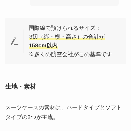
国際線で預けられるサイズ：
3辺（縦・横・高さ）の合計が
158cm以内
※多くの航空会社がこの基準です
生地・素材
スーツケースの素材は、ハードタイプとソフト
タイプの2つが主流。