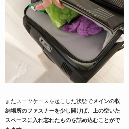
またスーツケースを起こした状態で
メインの収
納場所のファスナーを少し開けば、上の空いた
スペースに入れ忘れたものを詰め込むことがで