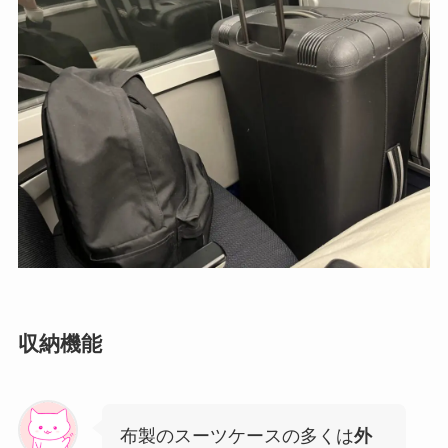
収納機能
布製のスーツケースの多くは
外