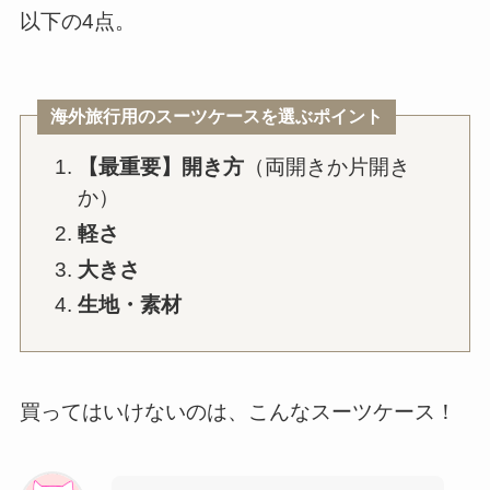
以下の4点。
海外旅行用のスーツケースを選ぶポイント
【最重要】開き方
（両開きか片開き
か）
軽さ
大きさ
生地・素材
買ってはいけないのは、こんなスーツケース！