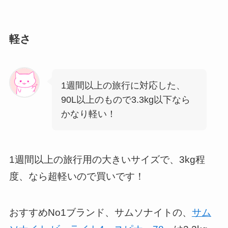
軽さ
1週間以上の旅行に対応した、
90L以上のもので3.3kg以下なら
かなり軽い！
1週間以上の旅行用の大きいサイズで、3kg程
度、なら超軽いので買いです！
おすすめNo1ブランド、サムソナイトの、
サム