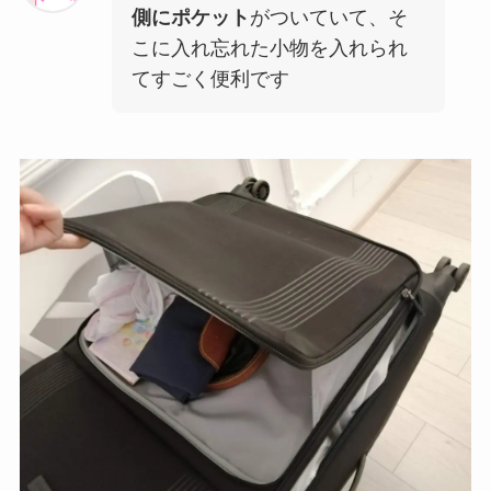
側にポケット
がついていて、そ
こに入れ忘れた小物を入れられ
てすごく便利です