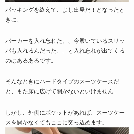
パッキングを終えて、よし出発だ！となったと
きに、
パーカーを入れ忘れた、、今履いているスリッ
パも入れるんだった。。と入れ忘れが出てくる
のはあるあるです。
そんなときにハードタイプのスーツケースだ
と、また床に広げて開かないといけません。
しかし、外側にポケットがあれば、スーツケー
スを開かなくてもここに突っ込めます。