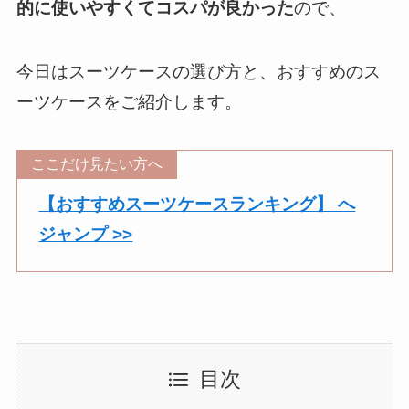
的に使いやすくてコスパが良かった
ので、
今日はスーツケースの選び方と、おすすめのス
ーツケースをご紹介します。
ここだけ見たい方へ
【おすすめスーツケースランキング】 へ
ジャンプ >>
目次