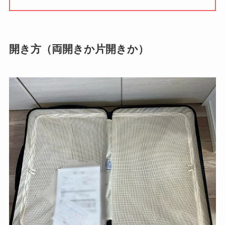
開き方（両開きか片開きか）