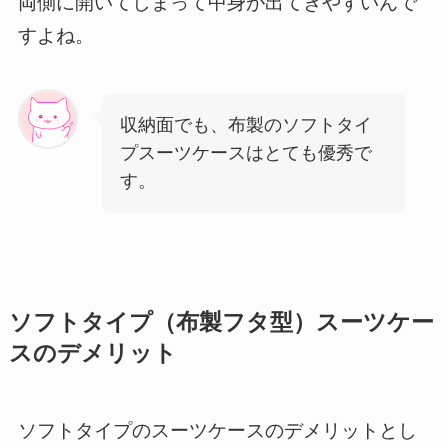
両側に開いてしまって中身が出てきやすいんで
すよね。
収納面でも、布製のソフトタイ
プスーツケースはとても優秀で
す。
ソフトタイプ（布製フタ型）スーツケー
スのデメリット
ソフトタイプのスーツケースのデメリットとし