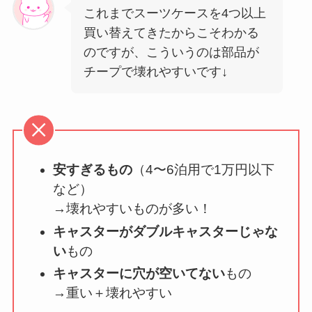
これまでスーツケースを4つ以上
買い替えてきたからこそわかる
のですが、こういうのは部品が
チープで壊れやすいです↓
安すぎるもの
（4〜6泊用で1万円以下
など）
→壊れやすいものが多い！
キャスターがダブルキャスターじゃな
い
もの
キャスターに穴が空いてない
もの
→重い＋壊れやすい