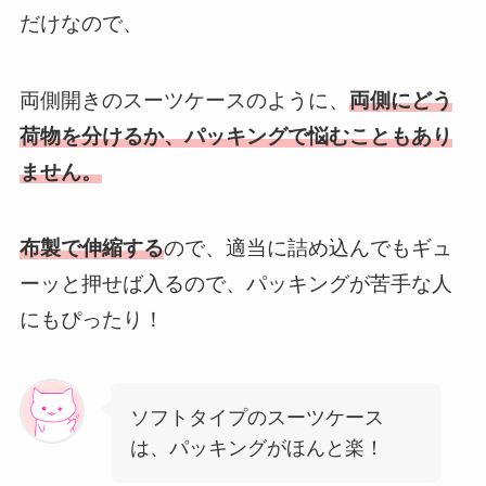
だけなので、
両側開きのスーツケースのように、
両側にどう
荷物を分けるか、パッキングで悩むこともあり
ません。
布製で伸縮する
ので、適当に詰め込んでもギュ
ーッと押せば入るので、パッキングが苦手な人
にもぴったり！
ソフトタイプのスーツケース
は、パッキングがほんと楽！