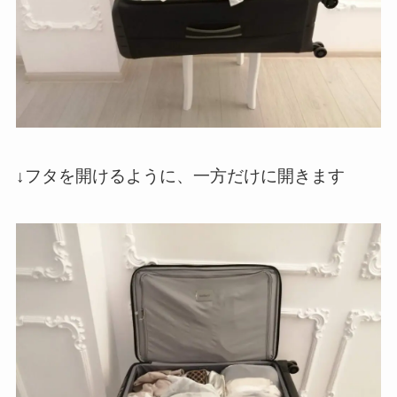
↓フタを開けるように、一方だけに開きます