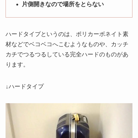
片側開きなので場所をとらない
ハードタイプというのは、ポリカーボネイト素
材などでベコベコへこむようなものや、カッチ
カチでつるつるしている完全ハードのものがあ
ります。
↓ハードタイプ