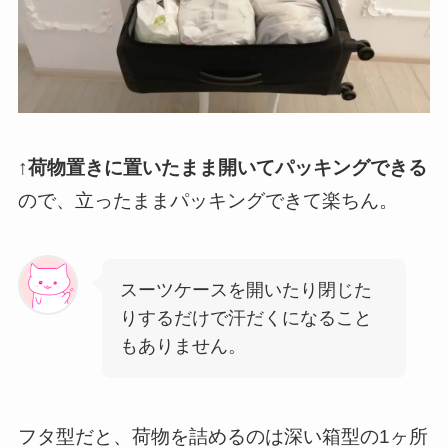
↑
荷物置きに置いたまま開いてパッキングできる
ので、立ったままパッキングできて楽ちん。
スーツケースを開いたり閉じた
りするだけで汗だくになること
もありません。
フタ型だと、荷物を詰めるのは深い箱型の1ヶ所