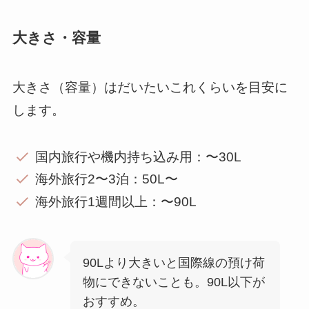
大きさ・容量
大きさ（容量）はだいたいこれくらいを目安に
します。
国内旅行や機内持ち込み用：〜30L
海外旅行2〜3泊：50L〜
海外旅行1週間以上：〜90L
90Lより大きいと国際線の預け荷
物にできないことも。90L以下が
おすすめ。