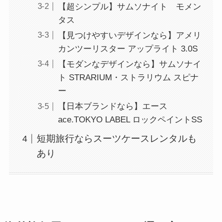
【超シンプル】サムソナイト モメン
タス
【見つけやすいデザインなら】アメリ
カンツーリスター アップライト 3.0S
【モダンなデザインなら】サムソナイ
ト STRARIUM・ストラリウム スピナ
ー
【日本ブランドなら】エース
ace.TOKYO LABEL ロックペイントSS
短期旅行ならスーツケースレンタルも
あり