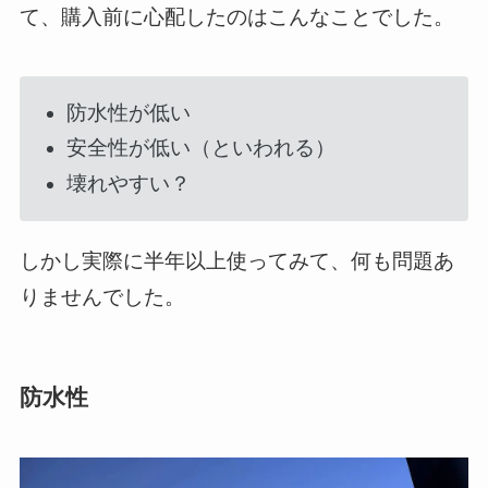
て、購入前に心配したのはこんなことでした。
防水性が低い
安全性が低い（といわれる）
壊れやすい？
しかし実際に半年以上使ってみて、何も問題あ
りませんでした。
防水性