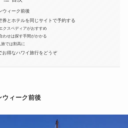
ンウィーク前後
空券とホテルを同じサイトで予約する
エクスペディアがおすすめ
合わせは探す手間がかかる
人旅では割高に
でお得なハワイ旅行をどうぞ
ンウィーク前後