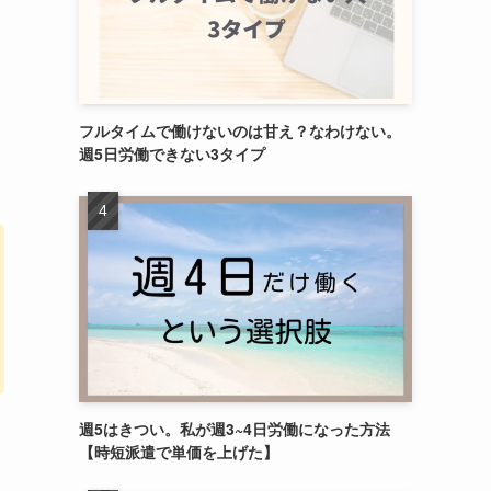
フルタイムで働けないのは甘え？なわけない。
週5日労働できない3タイプ
週5はきつい。私が週3~4日労働になった方法
【時短派遣で単価を上げた】