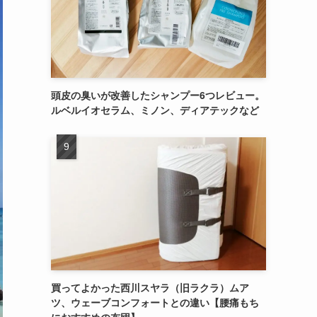
頭皮の臭いが改善したシャンプー6つレビュー。
ルベルイオセラム、ミノン、ディアテックなど
買ってよかった西川スヤラ（旧ラクラ）ムア
ツ、ウェーブコンフォートとの違い【腰痛もち
におすすめの布団】