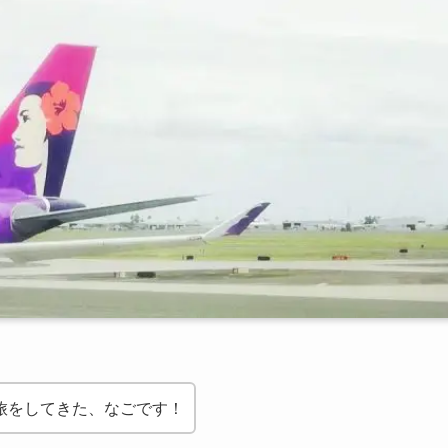
旅をしてきた、なごです！