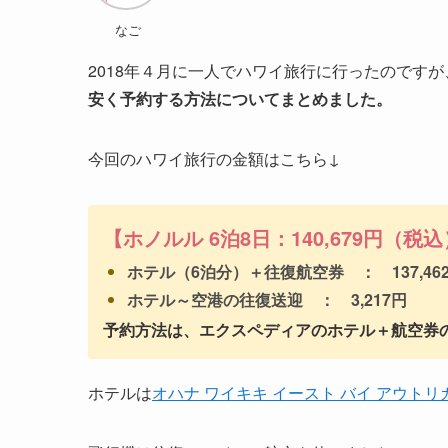
なご
2018年４月に一人でハワイ旅行に行ったのです
安く予約する方法についてまとめました。
今回のハワイ旅行の金額はこちら↓
【ホノルル 6泊8日：140,679円（税
ホテル（6泊分）＋往復航空券 ： 137,46
ホテル～空港の往復送迎 ： 3,217円
予約方法は、
エクスペディア
のホテル＋航空券
ホテルは
オハナ ワイキキ イースト バイ アウトリ