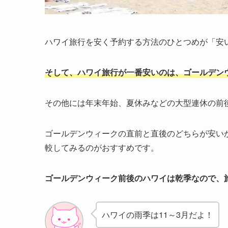
ハワイ旅行を安く予約する方法のひとつめが「安
そして、
ハワイ旅行が一番安いのは、ゴールデン
その他には年末年始、夏休みなどの大型連休の前
ゴールデンウィークの直前と直後のどちらが安い
較してみるのがおすすめです。
ゴールデンウィーク前後のハワイは乾季なので、
ハワイの雨季は11～3月だよ！