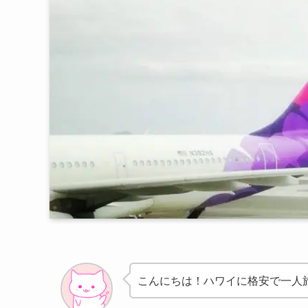
こんにちは！ハワイに格安で一人