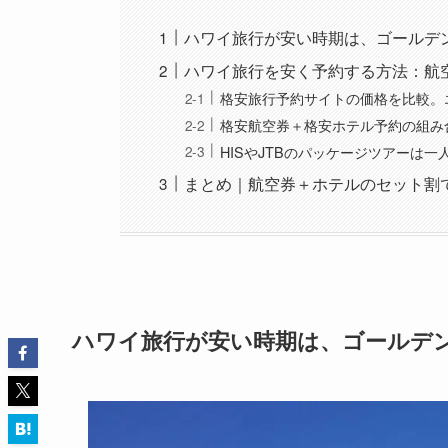
ハワイ旅行が安い時期は、ゴールデ
ハワイ旅行を安く予約する方法：航
格安旅行予約サイトの価格を比較。
格安航空券＋格安ホテル予約の組み
HISやJTBのパッケージツアーは一
まとめ｜航空券＋ホテルのセット割
ハワイ旅行が安い時期は、ゴールデ