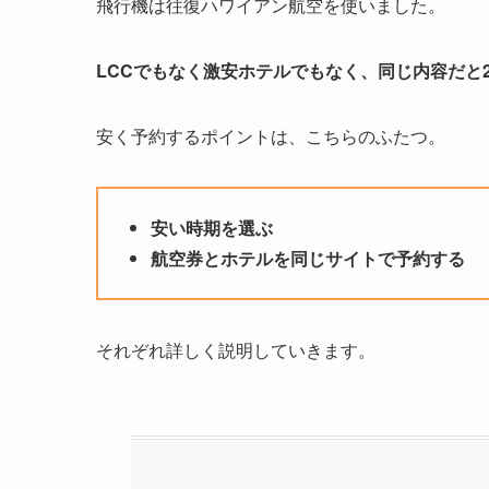
飛行機は往復ハワイアン航空を使いました。
LCCでもなく激安ホテルでもなく、同じ内容だと
安く予約するポイントは、こちらのふたつ。
安い時期を選ぶ
航空券とホテルを同じサイトで予約する
それぞれ詳しく説明していきます。