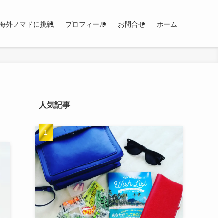
海外ノマドに挑戦
プロフィール
お問合せ
ホーム
人気記事