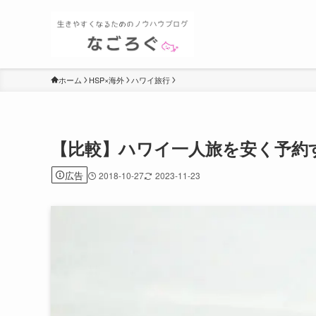
ホーム
HSP×海外
ハワイ旅行
【比較】ハワイ一人旅を安く予約
広告
2018-10-27
2023-11-23