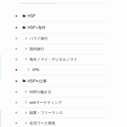
HSP
HSP×海外
ハワイ旅行
国内旅行
海外ノマド・デジタルノマド
VPN
HSP✕仕事
HSPの働き方
webマーケティング
副業・フリーランス
在宅ワーク環境