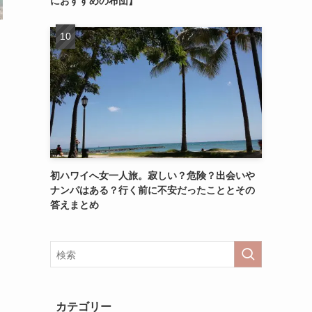
初ハワイへ女一人旅。寂しい？危険？出会いや
ナンパはある？行く前に不安だったこととその
答えまとめ
カテゴリー