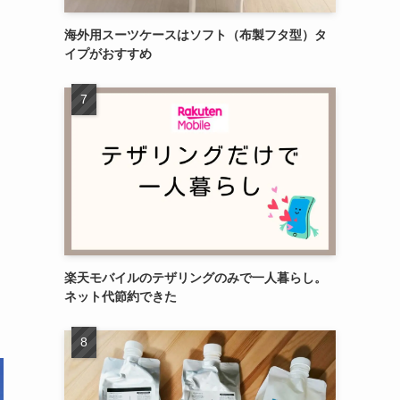
海外用スーツケースはソフト（布製フタ型）タ
イプがおすすめ
楽天モバイルのテザリングのみで一人暮らし。
ネット代節約できた