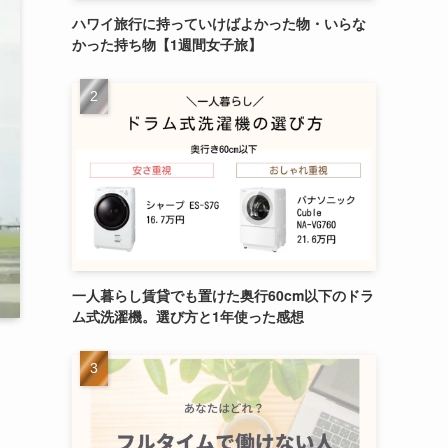
ハワイ旅行に持っていけばよかった物・いらな
かった持ち物【1週間女子旅】
一人暮らし賃貸でも置けた奥行60cm以下のドラ
ム式洗濯機。選び方と1年使った感想