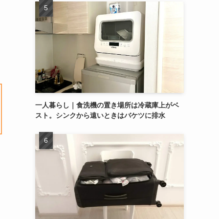
一人暮らし｜食洗機の置き場所は冷蔵庫上がベ
スト。シンクから遠いときはバケツに排水